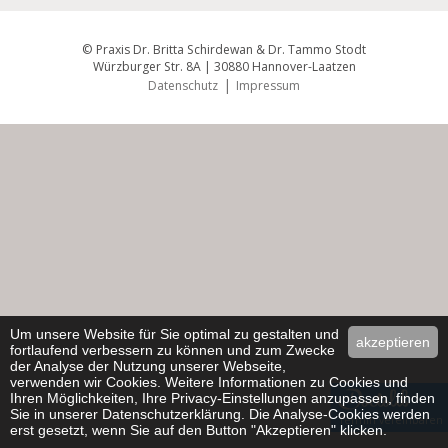
© Praxis Dr. Britta Schirdewan & Dr. Tammo Stodt
Würzburger Str. 8A | 30880 Hannover-Laatzen
|
Datenschutz
Impressum
Um unsere Website für Sie optimal zu gestalten und
akzeptieren
fortlaufend verbessern zu können und zum Zwecke
der Analyse der Nutzung unserer Webseite,
verwenden wir Cookies. Weitere Informationen zu Cookies und
Ihren Möglichkeiten, Ihre Privacy-Einstellungen anzupassen, finden
Sie in unserer Datenschutzerklärung. Die Analyse-Cookies werden
Termin vereinbaren
erst gesetzt, wenn Sie auf den Button "Akzeptieren" klicken.